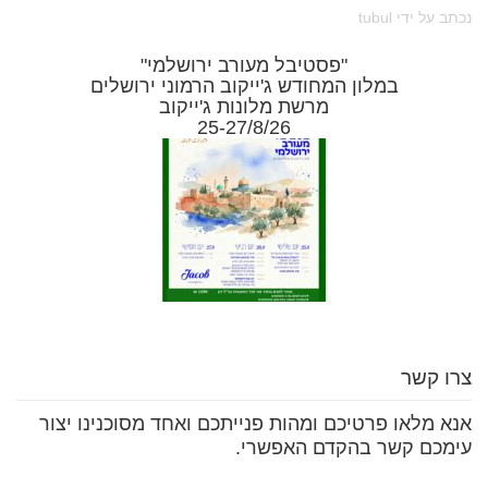
נכתב על ידי tubul
"פסטיבל מעורב ירושלמי"
במלון המחודש ג'ייקוב הרמוני ירושלים
מרשת מלונות ג'ייקוב
25-27/8/26
צרו קשר
אנא מלאו פרטיכם ומהות פנייתכם ואחד מסוכנינו יצור
עימכם קשר בהקדם האפשרי.