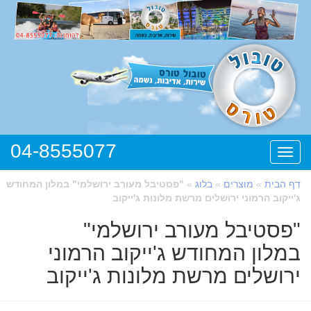
04-8555077
תפריט
דף הבית
»
מוצרים
»
בלוג
»
"פסטיבל מעורב ירושלמי" במלון המחודש
ג'ייקוב הרמוני ירושלים מרשת מלונות ג'ייקוב
"פסטיבל מעורב ירושלמי"
במלון המחודש ג'ייקוב הרמוני
ירושלים מרשת מלונות ג'ייקוב