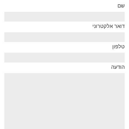
שם
דואר אלקטרוני
טלפון
הודעה