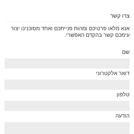
צרו קשר
אנא מלאו פרטיכם ומהות פנייתכם ואחד מסוכנינו יצור
עימכם קשר בהקדם האפשרי.
שם
דואר אלקטרוני
טלפון
הודעה