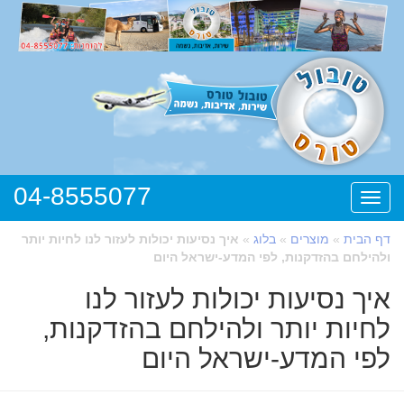
04-8555077
תפריט
דף הבית
»
מוצרים
»
בלוג
»
איך נסיעות יכולות לעזור לנו לחיות יותר
ולהילחם בהזדקנות, לפי המדע-ישראל היום
איך נסיעות יכולות לעזור לנו
לחיות יותר ולהילחם בהזדקנות,
לפי המדע-ישראל היום