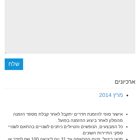
שלח
ארכיונים
מרץ 2014
אישור סופי להזמנת חדרים יתקבל לאחר קבלת מספר הזמנה
מהמלון לאחר ביצוע ההזמנה בפועל .
כל המבצעים, הנופשים והטיולים ניתנים לשנויים בהתאם לשנויי
ספקי התיירות השונים.
תנאי ביטול: מיום ההרשמה עד 31 יום ליציאה 100 שח לחדר או