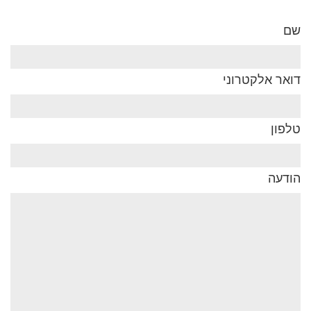
שם
דואר אלקטרוני
טלפון
הודעה