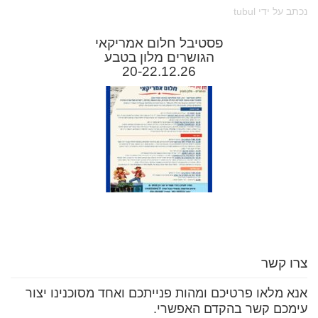
נכתב על ידי tubul
פסטיבל חלום אמריקאי
הגושרים מלון בטבע
20-22.12.26
צרו קשר
אנא מלאו פרטיכם ומהות פנייתכם ואחד מסוכנינו יצור
עימכם קשר בהקדם האפשרי.