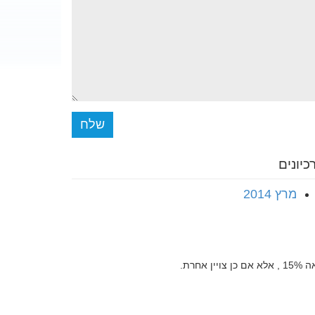
שלח
כיונים
מרץ 2014