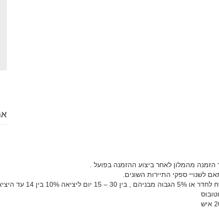
אר
הזמנה מהמלון לאחר ביצוע ההזמנה בפועל .
אם לשנויי ספקי התיירות השונים.