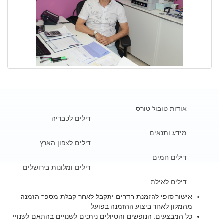
אודות טובול טורס
דילים לטבריה
מידע ותנאים
דילים לצפון הארץ
דילים חמים
דילים ומלונות בירושלים
דילים לאילת
אישור סופי להזמנת חדרים יתקבל לאחר קבלת מספר הזמנה
מהמלון לאחר ביצוע ההזמנה בפועל .
כל המבצעים, הנופשים והטיולים ניתנים לשנויים בהתאם לשנויי