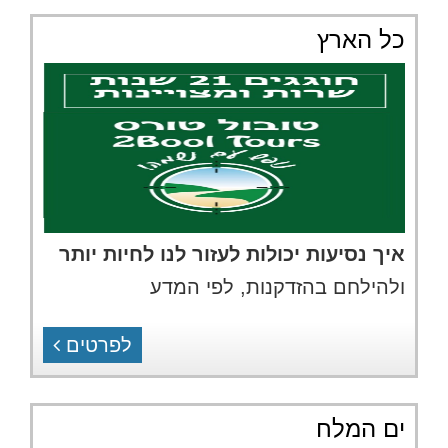
כל הארץ
איך נסיעות יכולות לעזור לנו לחיות יותר
ולהילחם בהזדקנות, לפי המדע
לפרטים
ים המלח