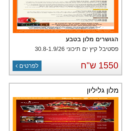
הגושרים מלון בטבע
פסטיבל קיץ ים תיכוני 30.8-1.9/26
1550 ש"ח
לפרטים
מלון גליליון