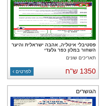
פסטיבלי איטליה, אהבה ישראלית והיער
השחור במלון כפר גלעדי
תאריכים שונים
1350 ש"ח
לפרטים
הגושרים