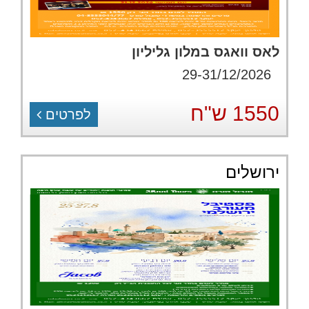
לאס וואגס במלון גליליון
29-31/12/2026
1550 ש"ח
לפרטים
ירושלים