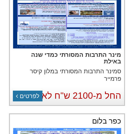
מינר התרבות המסורתי כמדי שנה
באילת
סמינר התרבות המסורתי במלון קיסר
פרמייר
החל מ-2100 ש"ח לאדם
לפרטים
כפר בלום