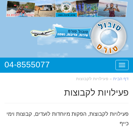
04-8555077
תפריט
דף הבית
»
פעילויות לקבוצות
פעילויות לקבוצות
פעילויות לקבוצות, הפקות מיוחדות לועדים, קבוצות וימי
כייף