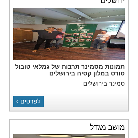
ירושלים
תמונות מסמינר תרבות של גמלאי טובול
טורס במלון קסיה בירושלים
סמינר בירושלים
לפרטים
מושב מגדל