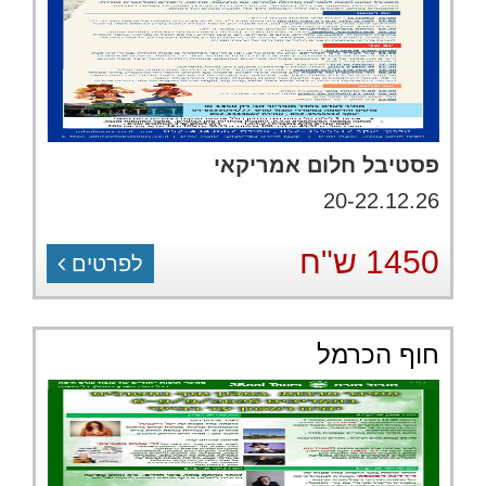
פסטיבל חלום אמריקאי
20-22.12.26
1450 ש"ח
לפרטים
חוף הכרמל