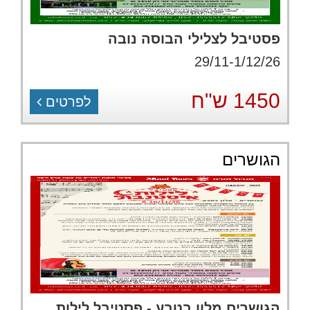
פסטיבל לצלילי הבוסה נובה
29/11-1/12/26
1450 ש"ח
לפרטים
הגושרים
הגושרים מלון בטבע - פסטיבל לילות