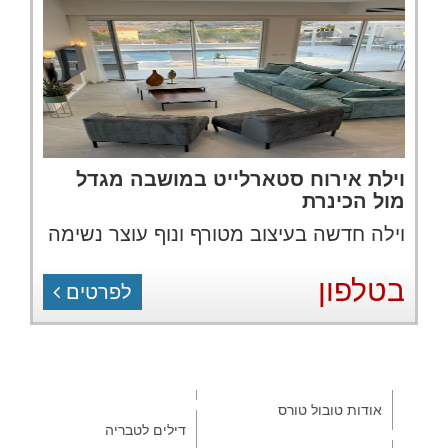
וילת אירוח סטארלייט במושבה מגדל
מול הכינרת
וילה חדשה בעיצוב מטורף ונוף עוצר נשימה
בטלפון
לפרטים
אודות טובול טורס
דילים לטבריה