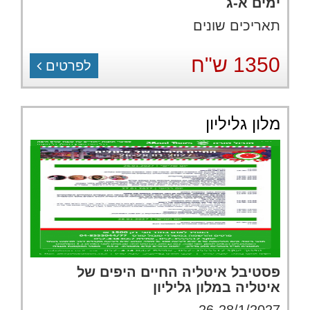
ימים א-ג
תאריכים שונים
1350 ש"ח
לפרטים
מלון גליליון
פסטיבל איטליה החיים היפים של
איטליה במלון גליליון