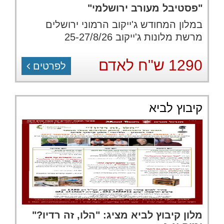
"פסטיבל מעורב ירושלמי"
במלון המחודש ג'ייקוב הרמוני ירושלים
מרשת מלונות ג'ייקוב 25-27/8/26
1290 ש"ח לאדם
לפרטים
קיבוץ לביא
מלון קיבוץ לביא מציג: "הלו, זה רדיו?"