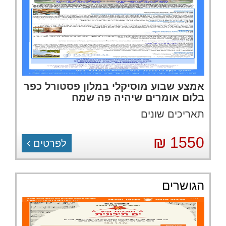
אמצע שבוע מוסיקלי במלון פסטורל כפר
בלום אומרים שיהיה פה שמח
תאריכים שונים
1550 ₪
לפרטים
הגושרים