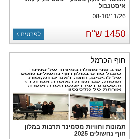
איסטנבול
08-10/11/26
1450 ש"ח
לפרטים
חוף הכרמל
תמונות וחוויות מסמינר תרבות במלון
חוף נחשולים 2025