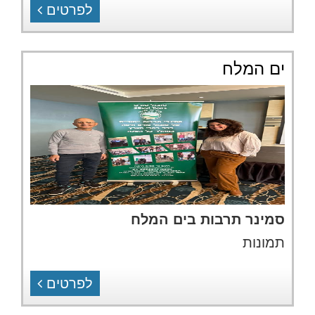
לפרטים
ים המלח
סמינר תרבות בים המלח
תמונות
לפרטים