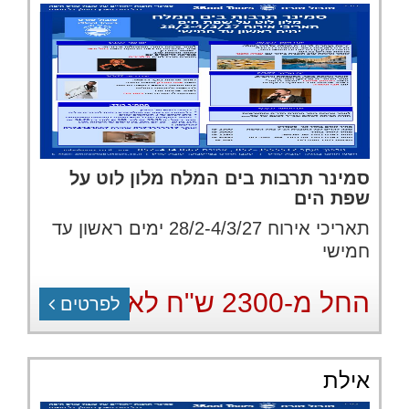
סמינר תרבות בים המלח מלון לוט על
שפת הים
תאריכי אירוח 28/2-4/3/27 ימים ראשון עד
חמישי
החל מ-2300 ש"ח לאדם
לפרטים
אילת