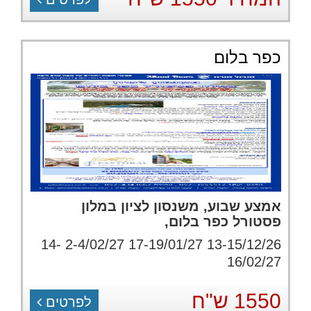
כפר בלום
אמצע שבוע, משנסון לציון במלון
פסטורל כפר בלום,
13-15/12/26 17-19/01/27 2-4/02/27 14-
16/02/27
1550 ש"ח
לפרטים