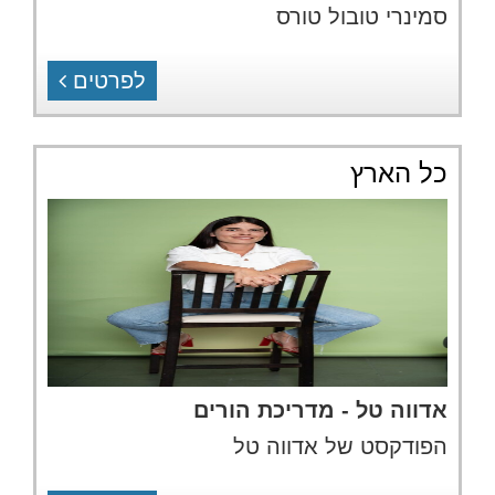
סמינרי טובול טורס
לפרטים
כל הארץ
אדווה טל - מדריכת הורים
הפודקסט של אדווה טל