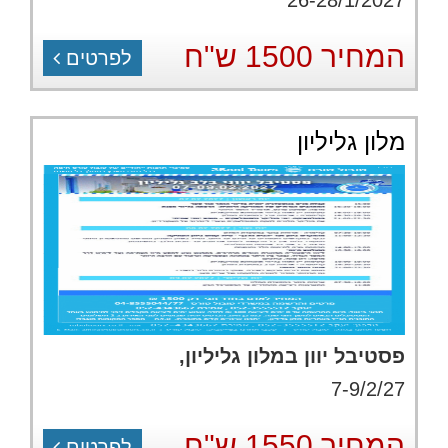
26-28/1/2027
המחיר 1500 ש"ח
לפרטים
מלון גליליון
פסטיבל יוון במלון גליליון,
7-9/2/27
המחיר 1550 ש"ח
לפרטים