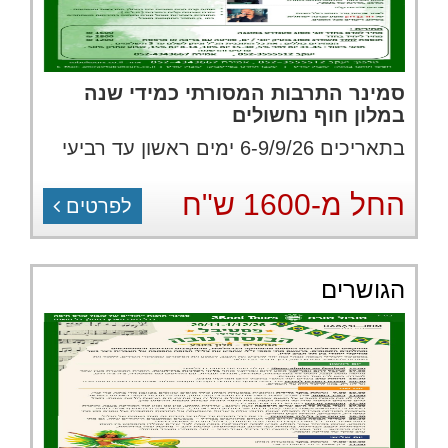
סמינר התרבות המסורתי כמידי שנה
במלון חוף נחשולים
בתאריכים 6-9/9/26 ימים ראשון עד רביעי
החל מ-1600 ש"ח
לפרטים
הגושרים