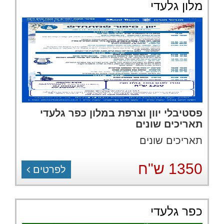
מלון גלעדי
פסטיבלי יוון וצרפת במלון כפר גלעדי
תאריכים שונים
תאריכים שונים
1350 ש"ח
לפרטים
כפר גלעדי