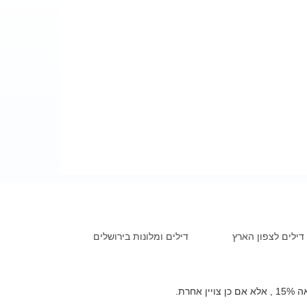
דילים לצפון הארץ
דילים ומלונות בירושלים