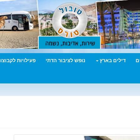
ם
דילים בארץ
נופש לציבור הדתי
פעילויות לקבוצו