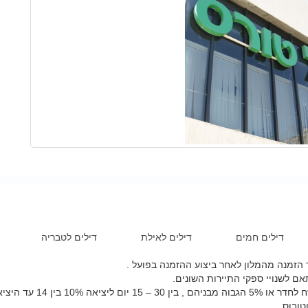
דילים חמים
דילים לאילת
דילים לטבריה
הזמנה מהמלון לאחר ביצוע ההזמנה בפועל .
אם לשנויי ספקי התיירות השונים.