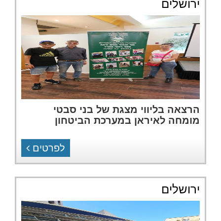
ירושלים
הרצאה בליווי מצגת של בני סבטי
מומחה לאיראן במערכת הביטחון
לפרטים
ירושלים