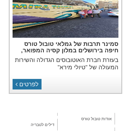
סמינר תרבות של גמלאי טובול טורס
חיפה בירושלים במלון קסיה המפואר,
בעזרת חברת האוטובוסים הגדולה והשירות
המעולה של "טיולי מירא"
לפרטים
אודות טובול טורס
דילים לטבריה