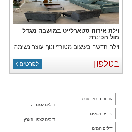
וילת אירוח סטארלייט במושבה מגדל
מול הכינרת
וילה חדשה בעיצוב מטורף ונוף עוצר נשימה
בטלפון
לפרטים
אודות טובול טורס
דילים לטבריה
מידע ותנאים
דילים לצפון הארץ
דילים חמים