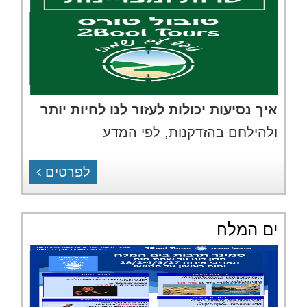
איך נסיעות יכולות לעזור לנו לחיות יותר
ולהילחם בהזדקנות, לפי המדע
לפרטים
ים המלח