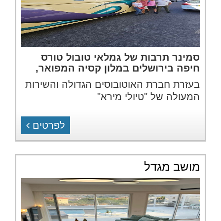
סמינר תרבות של גמלאי טובול טורס
חיפה בירושלים במלון קסיה המפואר,
בעזרת חברת האוטובוסים הגדולה והשירות
המעולה של "טיולי מירא"
לפרטים
מושב מגדל