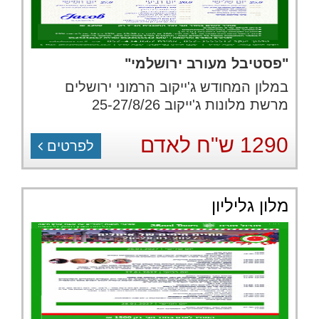
"פסטיבל מעורב ירושלמי"
במלון המחודש ג'ייקוב הרמוני ירושלים
מרשת מלונות ג'ייקוב 25-27/8/26
1290 ש"ח לאדם
לפרטים
מלון גליליון