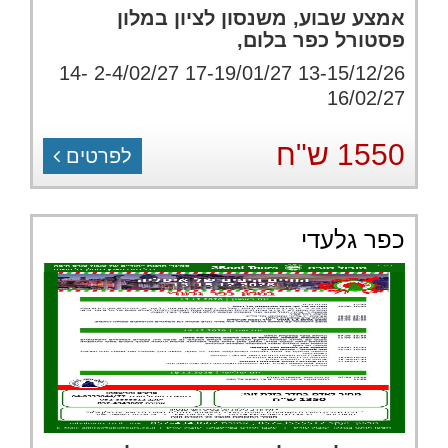
אמצע שבוע, משנסון לציון במלון
פסטורל כפר בלום,
13-15/12/26 17-19/01/27 2-4/02/27 14-
16/02/27
1550 ש"ח
לפרטים
כפר גלעדי