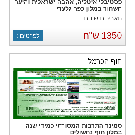
פסטיבלי איטליה, אהבה ישראלית והיער
השחור במלון כפר גלעדי
תאריכים שונים
1350 ש"ח
לפרטים
חוף הכרמל
סמינר התרבות המסורתי כמידי שנה
במלון חוף נחשולים