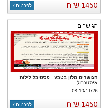
1450 ש"ח
לפרטים
הגושרים
הגושרים מלון בטבע - פסטיבל לילות
איסטנבול
08-10/11/26
1450 ש"ח
לפרטים