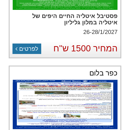
פסטיבל איטליה החיים היפים של
איטליה במלון גליליון
26-28/1/2027
המחיר 1500 ש"ח
לפרטים
כפר בלום