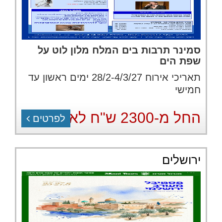
סמינר תרבות בים המלח מלון לוט על
שפת הים
תאריכי אירוח 28/2-4/3/27 ימים ראשון עד
חמישי
החל מ-2300 ש"ח לאדם
לפרטים
ירושלים