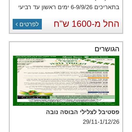
בתאריכים 6-9/9/26 ימים ראשון עד רביעי
החל מ-1600 ש"ח
לפרטים
הגושרים
פסטיבל לצלילי הבוסה נובה
29/11-1/12/26