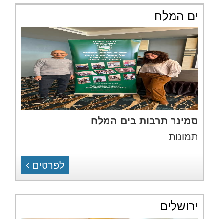
ים המלח
סמינר תרבות בים המלח
תמונות
לפרטים
ירושלים