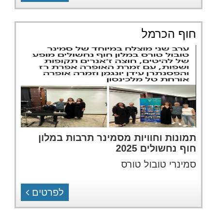
חוף הכרמל
תמונות וחוויות מסמינר תרבות במלון
חוף נחשולים 2025
סמינרי טובול טורס
לפרטים