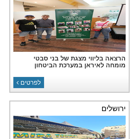
הרצאה בליווי מצגת של בני סבטי
מומחה לאיראן במערכת הביטחון
לפרטים
ירושלים