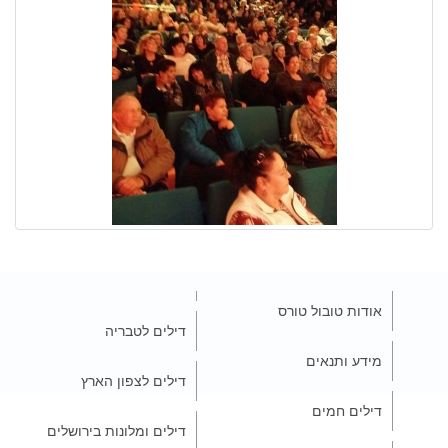
אודות טובול טורס
דילים לטבריה
מידע ותנאים
דילים לצפון הארץ
דילים חמים
דילים ומלונות בירושלים