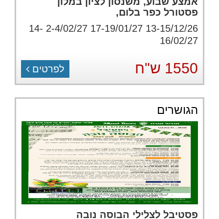
אמצע שבוע, משנסון לציון במלון
פסטורל כפר בלום,
13-15/12/26 17-19/01/27 2-4/02/27 14-
16/02/27
1550 ש"ח
לפרטים
הגושרים
פסטיבל לצלילי הבוסה נובה