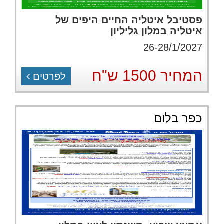
פסטיבל איטליה החיים היפים של
איטליה במלון גליליון
26-28/1/2027
המחיר 1500 ש"ח
לפרטים
כפר בלום