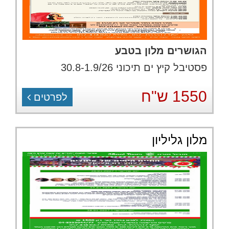
הגושרים מלון בטבע
פסטיבל קיץ ים תיכוני 30.8-1.9/26
1550 ש"ח
לפרטים
מלון גליליון