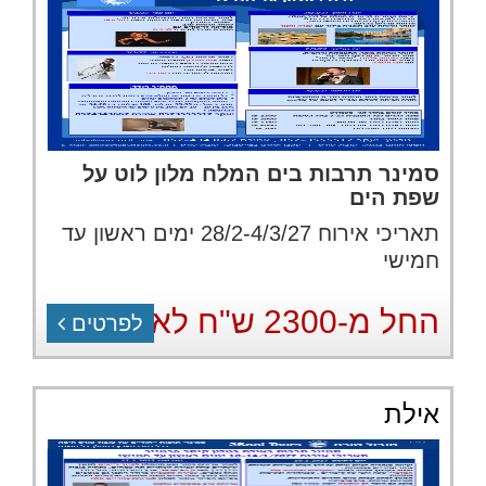
סמינר תרבות בים המלח מלון לוט על
שפת הים
תאריכי אירוח 28/2-4/3/27 ימים ראשון עד
חמישי
החל מ-2300 ש"ח לאדם
לפרטים
אילת