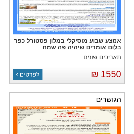
אמצע שבוע מוסיקלי במלון פסטורל כפר
בלום אומרים שיהיה פה שמח
תאריכים שונים
1550 ₪
לפרטים
הגושרים