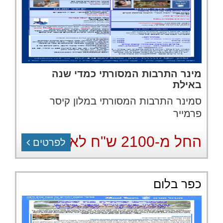
מינר התרבות המסורתי כמדי שנה
באילת
סמינר התרבות המסורתי במלון קיסר
פרמייר
החל מ-2100 ש"ח לאדם
לפרטים
כפר בלום