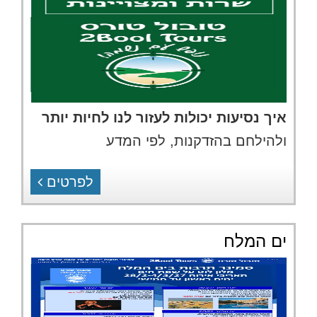
איך נסיעות יכולות לעזור לנו לחיות יותר
ולהילחם בהזדקנות, לפי המדע
לפרטים
ים המלח