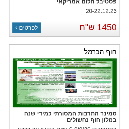
פסטיבל חלום אמריקאי
20-22.12.26
1450 ש"ח
לפרטים
חוף הכרמל
סמינר התרבות המסורתי כמידי שנה
במלון חוף נחשולים