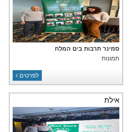
סמינר תרבות בים המלח
תמונות
לפרטים
אילת