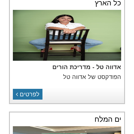
כל הארץ
אדווה טל - מדריכת הורים
הפודקסט של אדווה טל
לפרטים
ים המלח