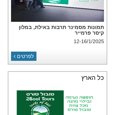
תמונות מסמינר תרבות באילת, במלון
קיסר פרמייר
12-16/1/2025
לפרטים
כל הארץ