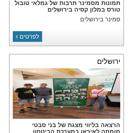
תמונות מסמינר תרבות של גמלאי טובול
טורס במלון קסיה בירושלים
סמינר בירושלים
לפרטים
ירושלים
הרצאה בליווי מצגת של בני סבטי
מומחה לאיראן במערכת הביטחון