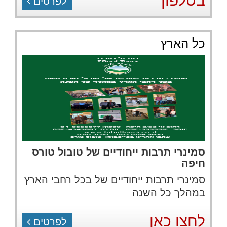
בטלפון
לפרטים
כל הארץ
סמינרי תרבות ייחודיים של טובול טורס
חיפה
סמינרי תרבות ייחודיים של בכל רחבי הארץ
במהלך כל השנה
לחצו כאן
לפרטים