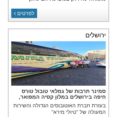
לפרטים
ירושלים
סמינר תרבות של גמלאי טובול טורס
חיפה בירושלים במלון קסיה המפואר,
בעזרת חברת האוטובוסים הגדולה והשירות
המעולה של "טיולי מירא"