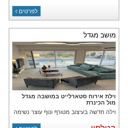
לפרטים
מושב מגדל
וילת אירוח סטארלייט במושבה מגדל
מול הכינרת
וילה חדשה בעיצוב מטורף ונוף עוצר נשימה