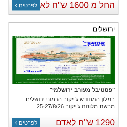
החל מ 1600 ש"ח לאדם
לפרטים
ירושלים
"פסטיבל מעורב ירושלמי"
במלון המחודש ג'ייקוב הרמוני ירושלים
מרשת מלונות ג'ייקוב 25-27/8/26
1290 ש"ח לאדם
לפרטים