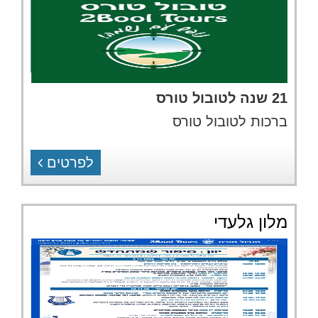
21 שנה לטובול טורס
ברכות לטובול טורס
לפרטים
מלון גלעדי