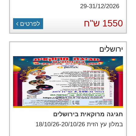
29-31/12/2026
1550 ש"ח
לפרטים
ירושלים
חגיגה מרוקאית בירושלים
במלון עץ הזית 18/10/26-20/10/26