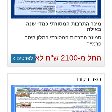
מינר התרבות המסורתי כמדי שנה
באילת
סמינר התרבות המסורתי במלון קיסר
פרמייר
החל מ-2100 ש"ח לאדם
לפרטים
כפר בלום