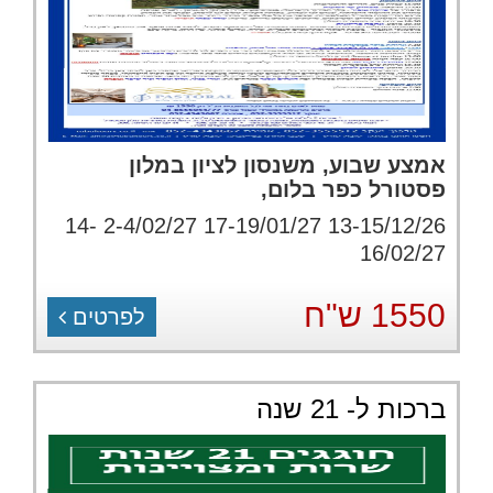
אמצע שבוע, משנסון לציון במלון
פסטורל כפר בלום,
13-15/12/26 17-19/01/27 2-4/02/27 14-
16/02/27
1550 ש"ח
לפרטים
ברכות ל- 21 שנה