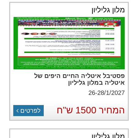
מלון גליליון
פסטיבל איטליה החיים היפים של
איטליה במלון גליליון
26-28/1/2027
המחיר 1500 ש"ח
לפרטים
מלון גליליון