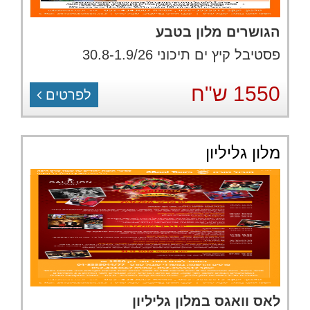
הגושרים מלון בטבע
פסטיבל קיץ ים תיכוני 30.8-1.9/26
1550 ש"ח
לפרטים
מלון גליליון
לאס וואגס במלון גליליון