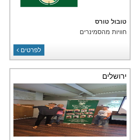
טובול טורס
חוויות מהסמינרים
לפרטים
ירושלים