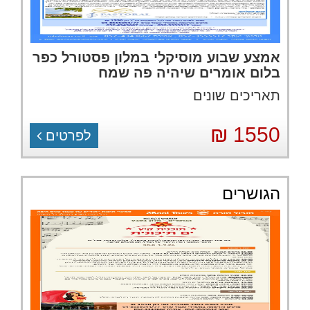
אמצע שבוע מוסיקלי במלון פסטורל כפר
בלום אומרים שיהיה פה שמח
תאריכים שונים
1550 ₪
לפרטים
הגושרים