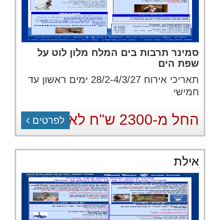
סמינר תרבות בים המלח מלון לוט על
שפת הים
תאריכי אירוח 28/2-4/3/27 ימים ראשון עד
חמישי
החל מ-2300 ש"ח לאדם
לפרטים
אילת