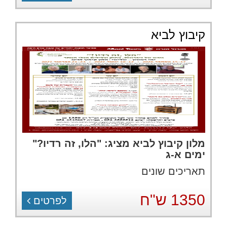
קיבוץ לביא
מלון קיבוץ לביא מציג: "הלו, זה רדיו?"
ימים א-ג
תאריכים שונים
1350 ש"ח
לפרטים