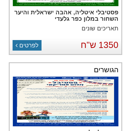
פסטיבלי איטליה, אהבה ישראלית והיער
השחור במלון כפר גלעדי
תאריכים שונים
1350 ש"ח
לפרטים
הגושרים