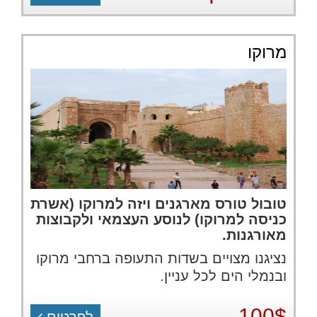
מרוקו
טובול טורס מארגנים ויזה למרוקו (אשרת
כניסה למרוקו) לנוסע העצמאי ולקבוצות
מאורגנות.
נציגנו מצויים בשדות התעופה ברחבי מרוקו
ובנמלי הים לכל עניין.
100$