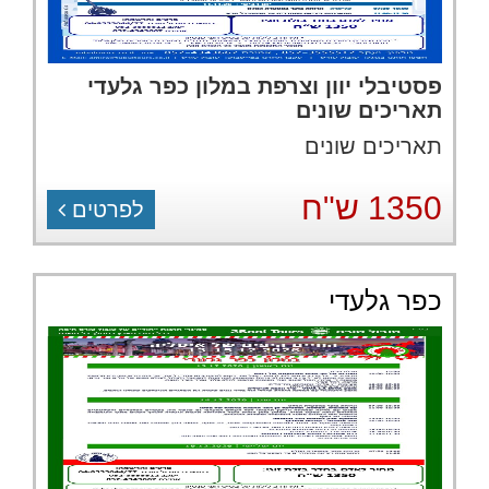
פסטיבלי יוון וצרפת במלון כפר גלעדי
תאריכים שונים
תאריכים שונים
1350 ש"ח
לפרטים
כפר גלעדי