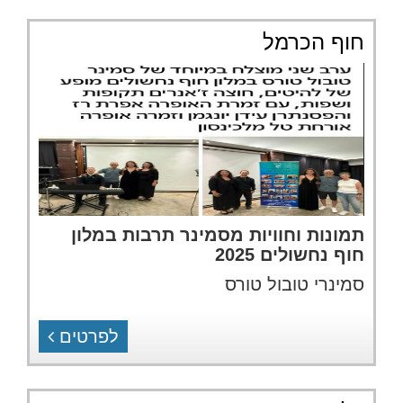
חוף הכרמל
תמונות וחוויות מסמינר תרבות במלון
חוף נחשולים 2025
סמינרי טובול טורס
לפרטים