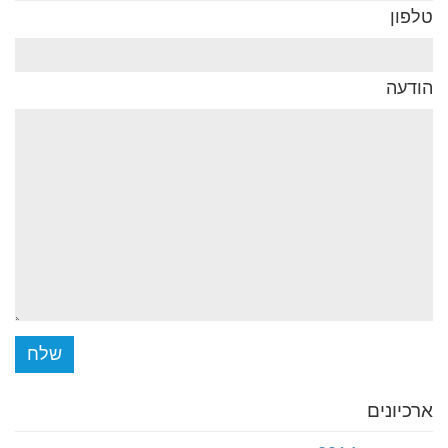
טלפון
הודעה
שלח
ארכיונים