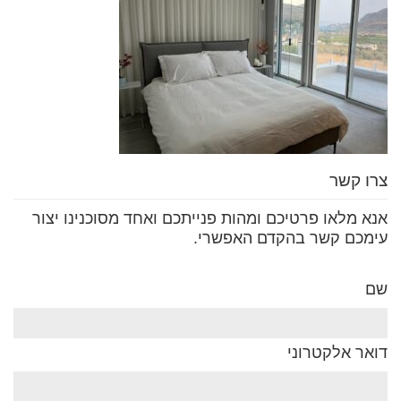
צרו קשר
אנא מלאו פרטיכם ומהות פנייתכם ואחד מסוכנינו יצור
עימכם קשר בהקדם האפשרי.
שם
דואר אלקטרוני