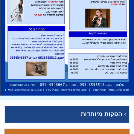
הפקות מיוחדות