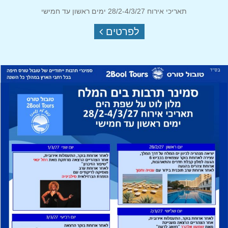
תאריכי אירוח 28/2-4/3/27 ימים ראשון עד חמישי
לפרטים