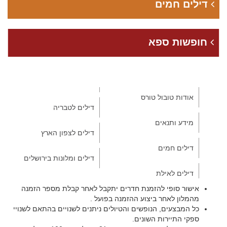
דילים חמים
חופשות ספא
אודות טובול טורס
דילים לטבריה
מידע ותנאים
דילים לצפון הארץ
דילים חמים
דילים ומלונות בירושלים
דילים לאילת
אישור סופי להזמנת חדרים יתקבל לאחר קבלת מספר הזמנה
מהמלון לאחר ביצוע ההזמנה בפועל .
כל המבצעים, הנופשים והטיולים ניתנים לשנויים בהתאם לשנויי
ספקי התיירות השונים.