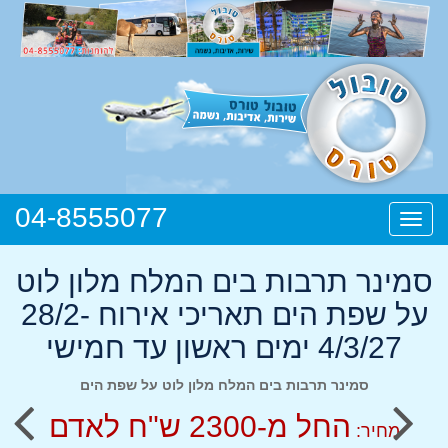
04-8555077
תפריט
סמינר תרבות בים המלח מלון לוט
על שפת הים תאריכי אירוח 28/2-
4/3/27 ימים ראשון עד חמישי
סמינר תרבות בים המלח מלון לוט על שפת הים
החל מ-2300 ש"ח לאדם
מחיר: